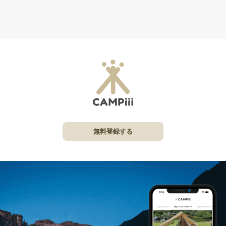
無料登録する