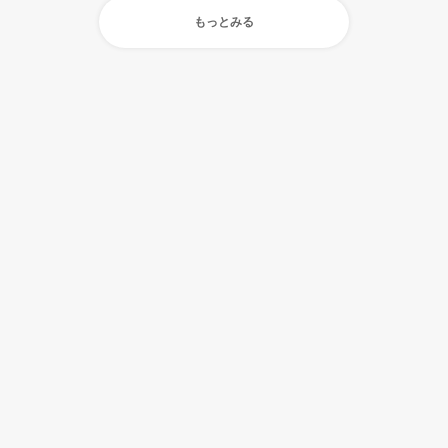
もっとみる