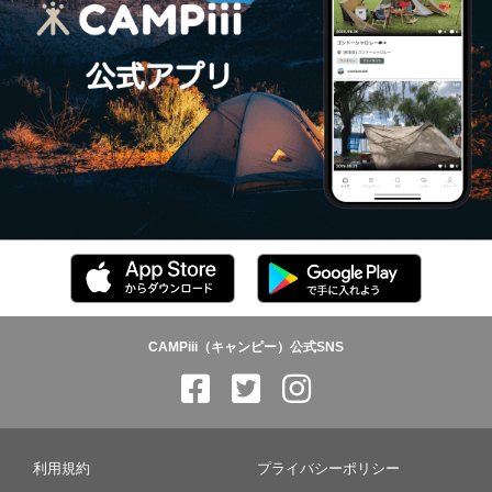
CAMPiii（キャンピー）公式SNS
利用規約
プライバシーポリシー