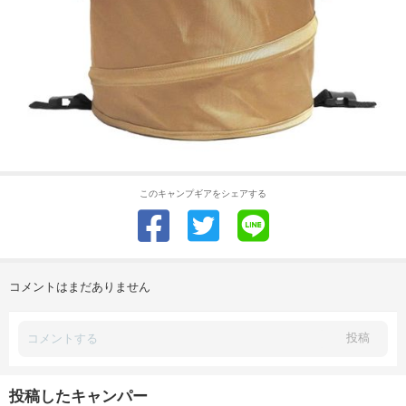
このキャンプギアをシェアする
コメントはまだありません
投稿
投稿したキャンパー