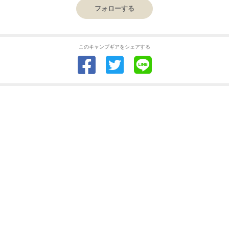
フォローする
このキャンプギアをシェアする