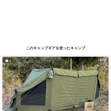
このキャンプギアを使ったキャンプ
1月7日
4