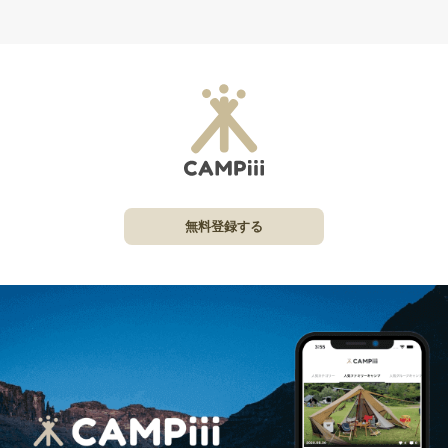
無料登録する