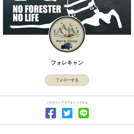
フォレキャン
フォローする
このキャンプギアをシェアする