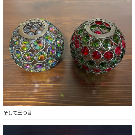
そして三つ目