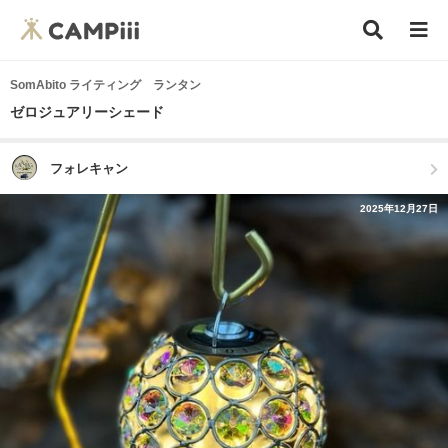
SomAbito ライティング ランタン
ゼロジュアリーシェード
フォレキャン
2025年12月27日