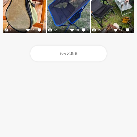
7
12
15
11
0
10
0
12
0
もっとみる