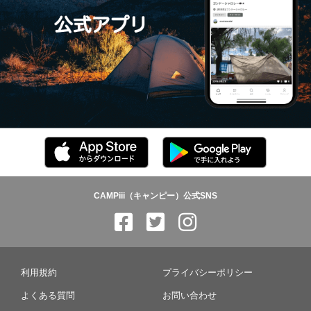
CAMPiii（キャンピー）公式SNS
利用規約
プライバシーポリシー
よくある質問
お問い合わせ