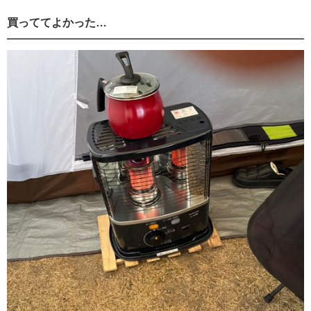
買っててよかった…