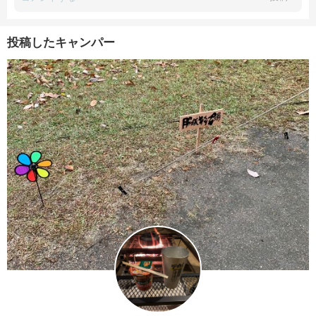
投稿したキャンパー