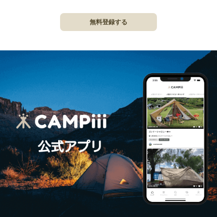
無料登録する