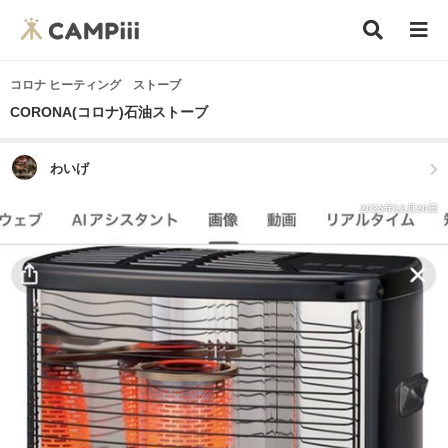
コロナ ヒーティング ストーブ
CORONA(コロナ)石油ストーブ
わいげ
2025年12月20日