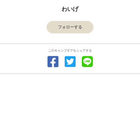
わいげ
フォローする
このキャンプギアをシェアする