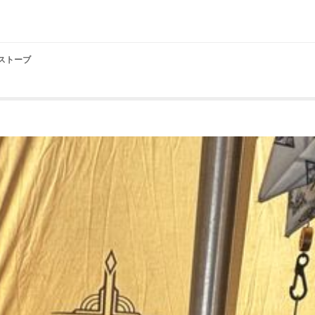
グ ストーブ