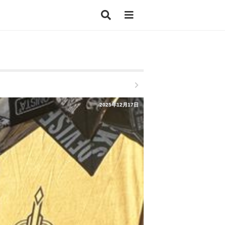
2025年12月17日