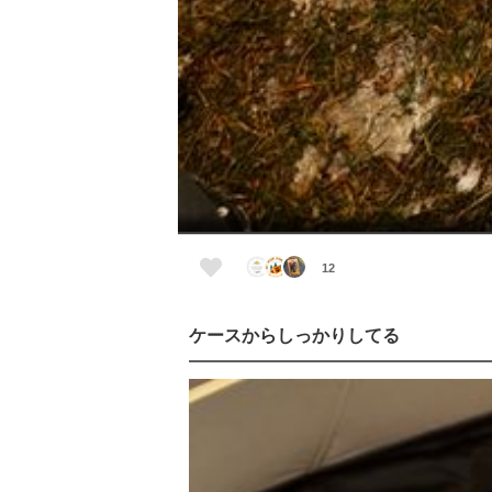
12
ケースからしっかりしてる