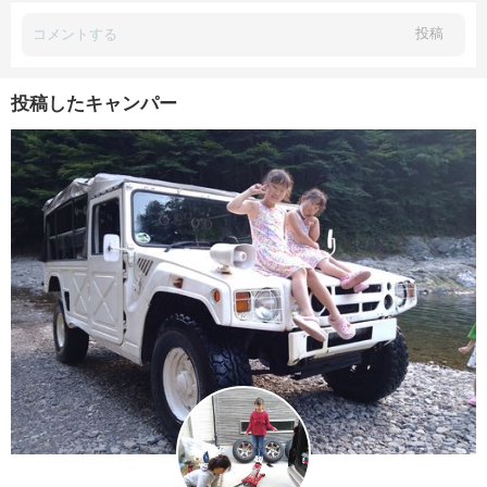
投稿
投稿したキャンパー