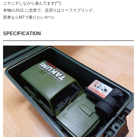
ニヤニヤしながら遊んでます(^^)
本物のJA11 に忠実で、足回りはリーフスプリング。
実車ならMTで乗りたいやつ♪
SPECIFICATION