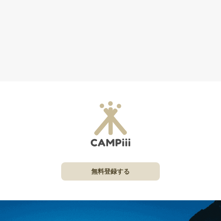
無料登録する