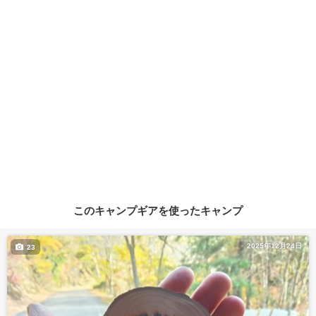
このキャンプギアを使ったキャンプ
2025年12月24日
23