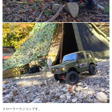
クローラーラジコンです。