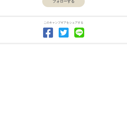
フォローする
このキャンプギアをシェアする