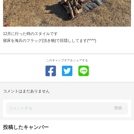
12月に行った時のスタイルです
寝床を海兵のフラッグ(頂き物)で目隠ししてます(*^^*)
このキャンプギアをシェアする
コメントはまだありません
投稿
投稿したキャンパー