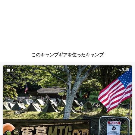
このキャンプギアを使ったキャンプ
6月1日
4