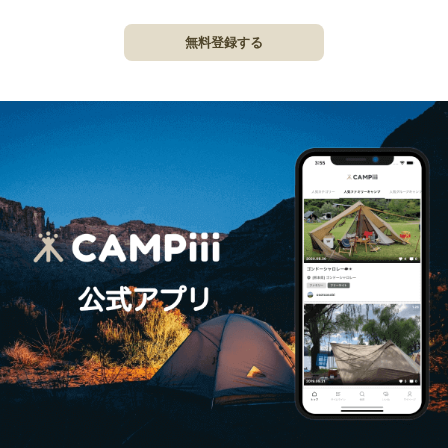
無料登録する