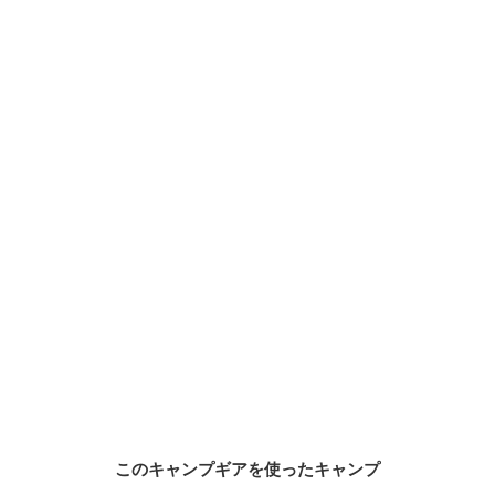
このキャンプギアを使ったキャンプ