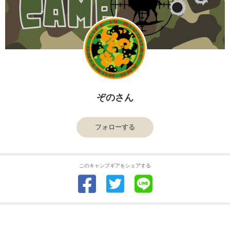
ぞのさん
フォローする
このキャンプギアをシェアする