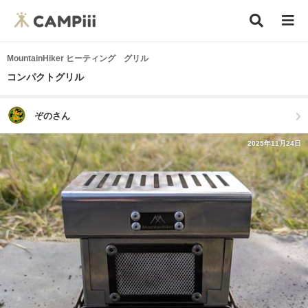
MountainHiker ヒーティング グリル
コンパクトグリル
ぞのさん
2025年11月24日