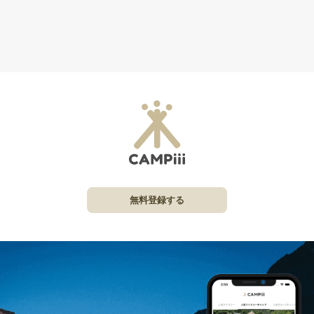
無料登録する