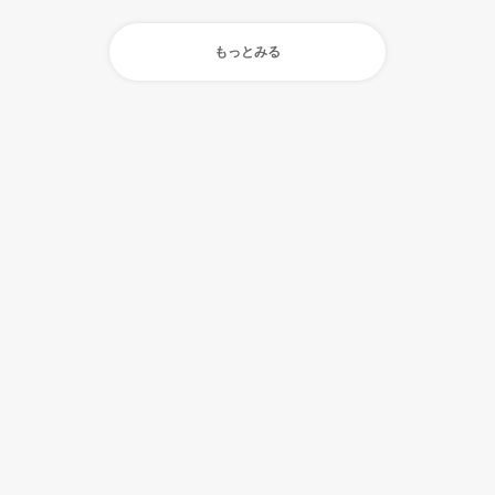
もっとみる