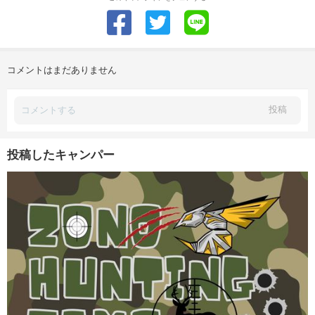
コメントはまだありません
投稿
投稿したキャンパー