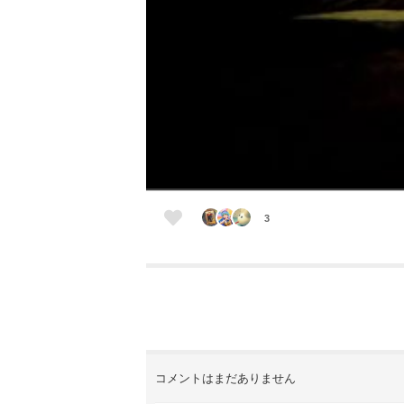
3
コメントはまだありません