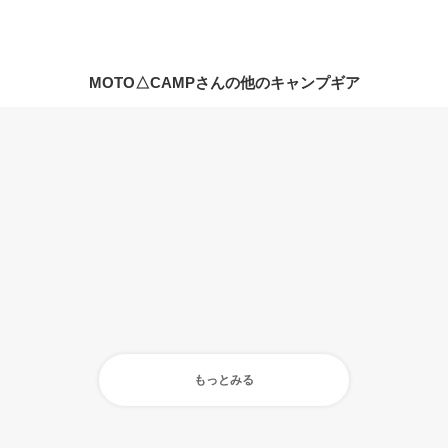
MOTO△CAMPさんの他のキャンプギア
もっとみる