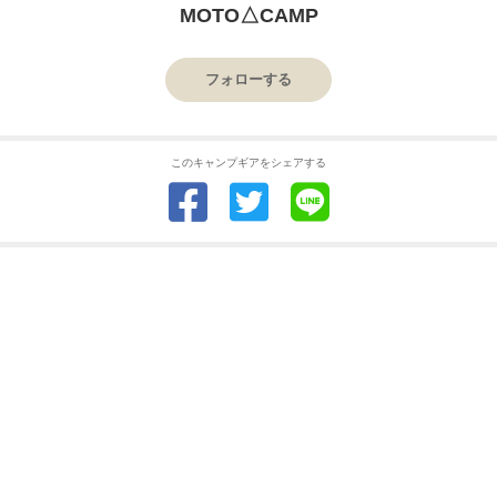
MOTO△CAMP
フォローする
このキャンプギアをシェアする