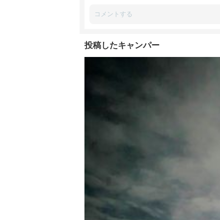
投稿したキャンパー