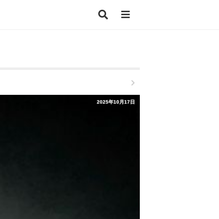
2025年10月17日