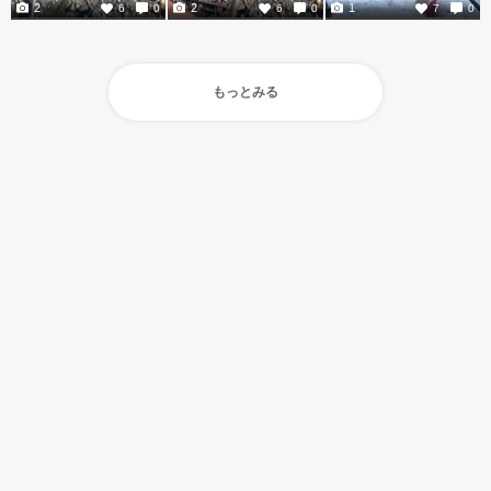
2
2
1
6
0
6
0
7
0
もっとみる