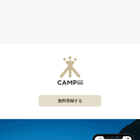
無料登録する