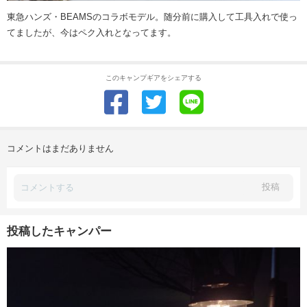
東急ハンズ・BEAMSのコラボモデル。随分前に購入して工具入れで使っ
てましたが、今はペク入れとなってます。
このキャンプギアをシェアする
コメントはまだありません
投稿
投稿したキャンパー