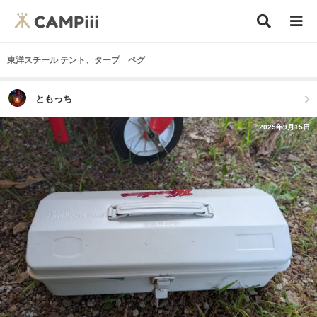
東洋スチール テント、タープ ペグ
ともっち
2025年9月15日