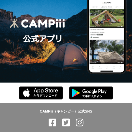
CAMPiii（キャンピー）公式SNS