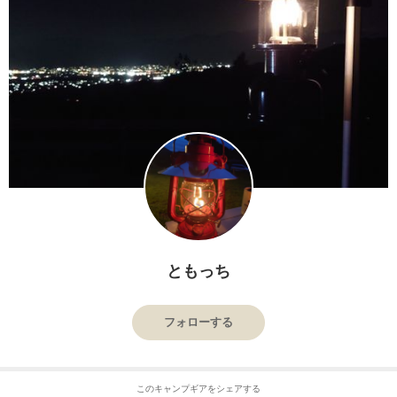
ともっち
フォローする
このキャンプギアをシェアする