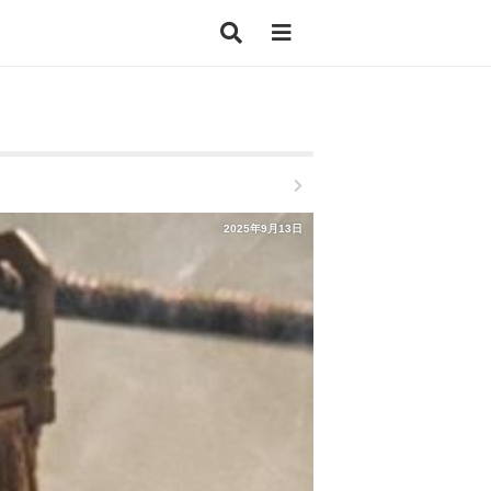
2025年9月13日