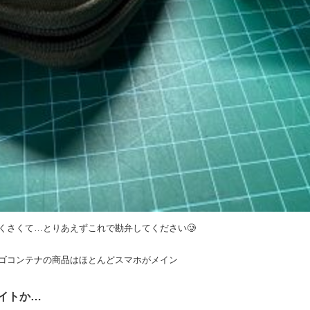
くさくて…とりあえずこれで勘弁してください🥲
ゴコンテナの商品はほとんどスマホがメイン
イトか…