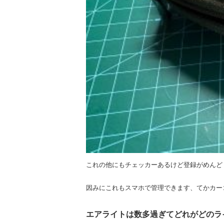
これの他にもチェッカーあるけど登録がめんど
因みにこれもスマホで管理できます、てかカー
エアライトは数多過ぎてどれがどのラ