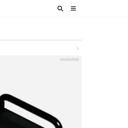
2025年9月8日