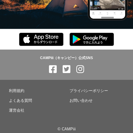
CAMPiii（キャンピー）公式SNS
利用規約
プライバシーポリシー
よくある質問
お問い合わせ
運営会社
© CAMPiii