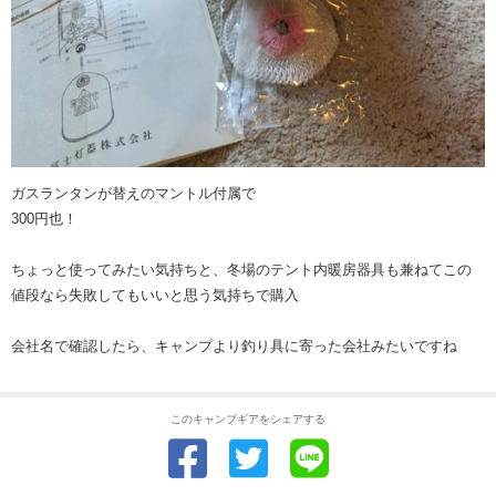
ガスランタンが替えのマントル付属で
300円也！
ちょっと使ってみたい気持ちと、冬場のテント内暖房器具も兼ねてこの
値段なら失敗してもいいと思う気持ちで購入
会社名で確認したら、キャンプより釣り具に寄った会社みたいですね
このキャンプギアをシェアする