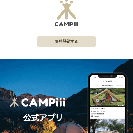
無料登録する