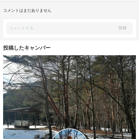
コメントはまだありません
投稿
投稿したキャンパー