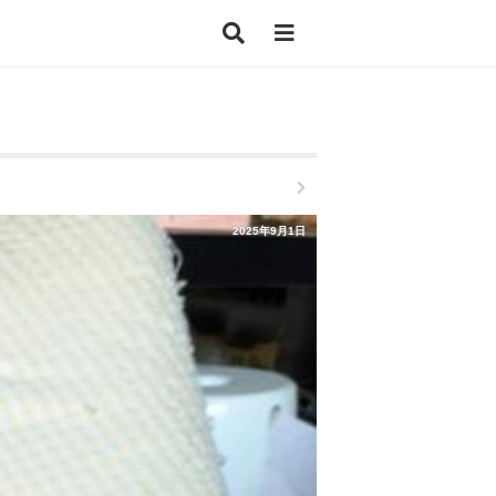
2025年9月1日