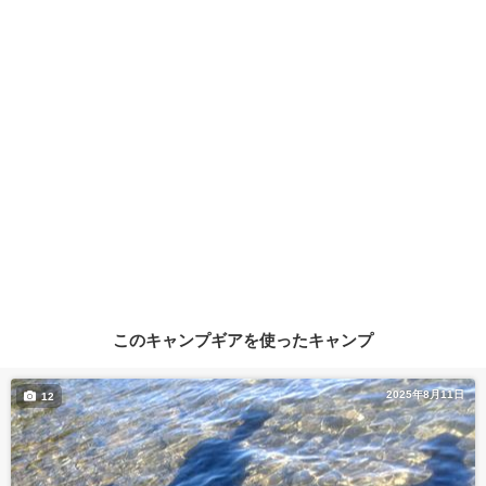
このキャンプギアを使ったキャンプ
2025年8月11日
12