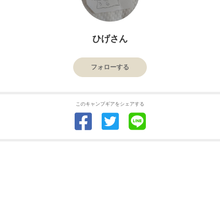
ひげさん
フォローする
このキャンプギアをシェアする