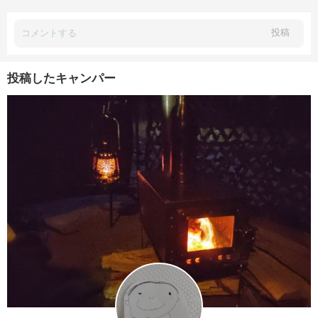
投稿
投稿したキャンパー