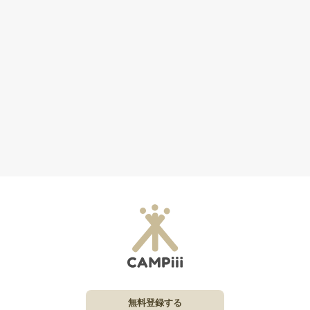
無料登録する