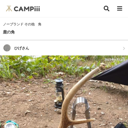
ノーブランド その他 角
鹿の角
ひげさん
2025年8月11日