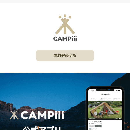
無料登録する