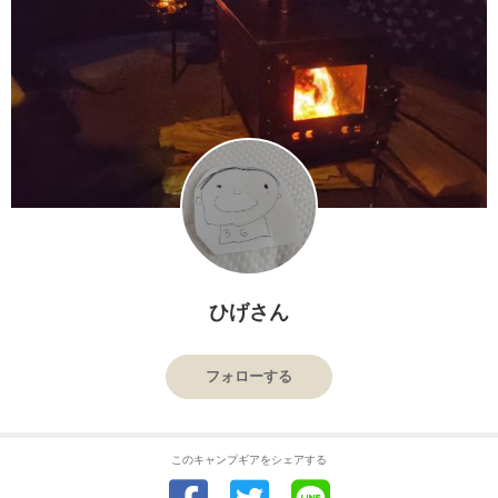
ひげさん
フォローする
このキャンプギアをシェアする