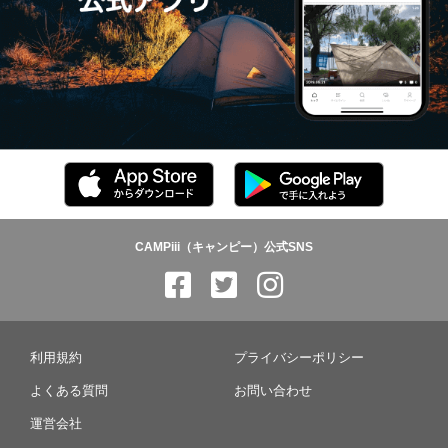
CAMPiii（キャンピー）公式SNS
利用規約
プライバシーポリシー
よくある質問
お問い合わせ
運営会社