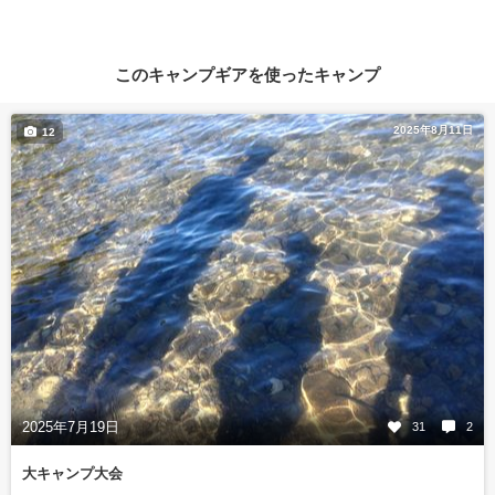
このキャンプギアを使ったキャンプ
2025年8月11日
12
2025年7月19日
31
2
大キャンプ大会