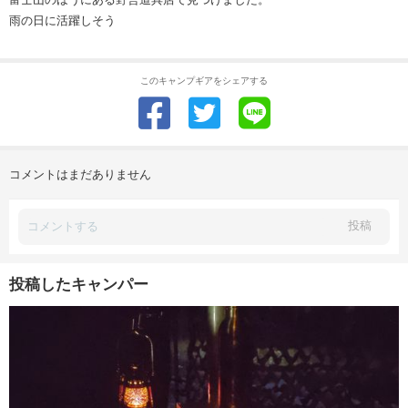
雨の日に活躍しそう
このキャンプギアをシェアする
コメントはまだありません
投稿
投稿したキャンパー