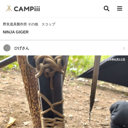
野良道具製作所 その他 スコップ
NINJA GIGER
ひげさん
2025年8月11日