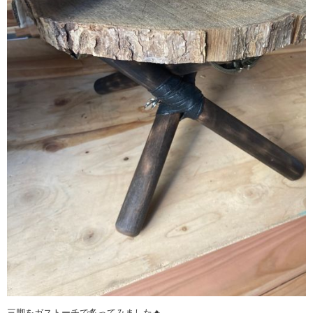
三脚をガストーチで炙ってみました🔥