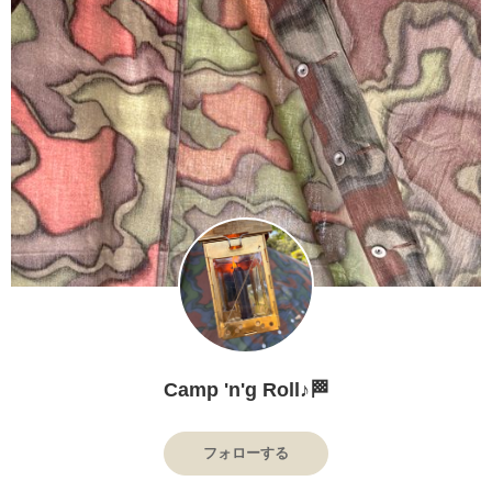
Camp 'n'g Roll♪🏁
フォローする