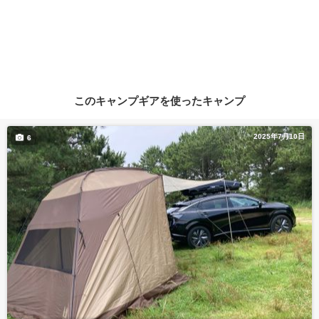
このキャンプギアを使ったキャンプ
2025年7月10日
6