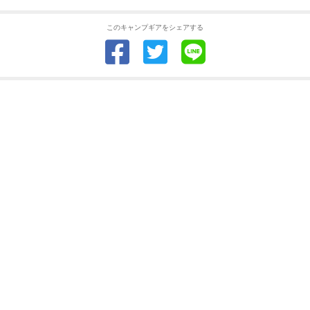
このキャンプギアをシェアする