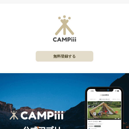
無料登録する