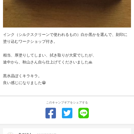
インク（シルクスクリーンで使われるもの）白か黒かを選んで、刻印に
塗り込むワークショップ付き。
相当、厚塗りしてしまい、拭き取りが大変でしたが、
途中から、秋山さん自ら仕上げてくださいました🙏
黒水晶ぽくキラキラ。
良い感じになりました😁
このキャンプギアをシェアする