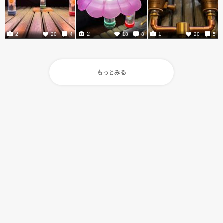
2
2
1
20
4
18
8
20
5
もっとみる