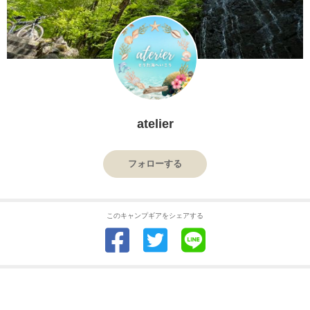
atelier
フォローする
このキャンプギアをシェアする