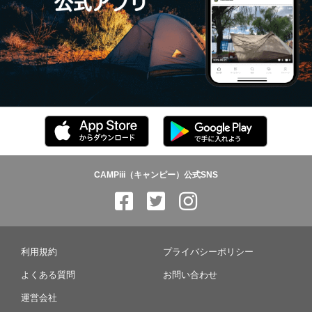
CAMPiii（キャンピー）公式SNS
利用規約
プライバシーポリシー
よくある質問
お問い合わせ
運営会社