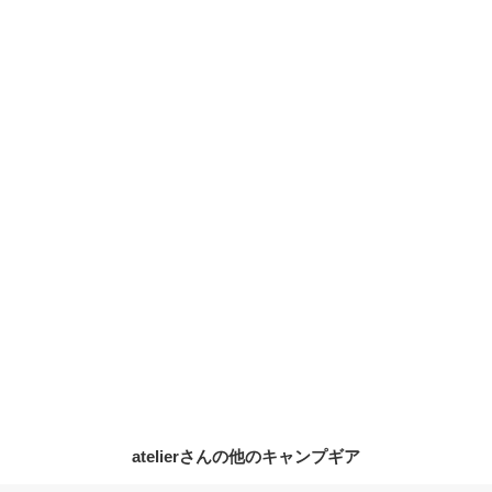
atelierさんの他のキャンプギア