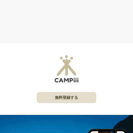
無料登録する