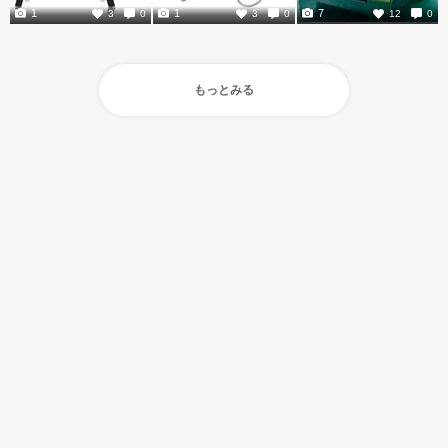
1
1
7
3
0
3
0
12
0
もっとみる