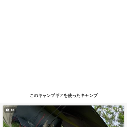
このキャンプギアを使ったキャンプ
2025年6月9日
18