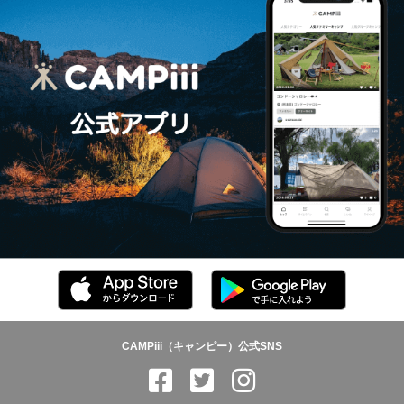
CAMPiii（キャンピー）公式SNS