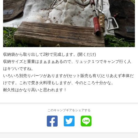
収納袋から取り出して2秒で完成します。(開くだけ)
収納サイズと重量はまぁまぁあるので、リュック１つでキャンプ行く人
はキツいですね。
いろいろ別売りパーツがありますが(セット販売も有り)とりあえず本体だ
けです。これで焚き火料理もしますが、今のところ十分かな。
耐久性はかなり高いと思われます！
このキャンプギアをシェアする