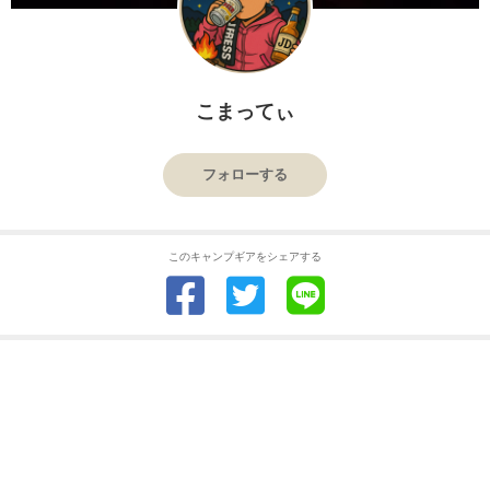
こまってぃ
フォローする
このキャンプギアをシェアする