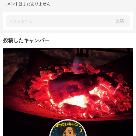
コメントはまだありません
投稿
投稿したキャンパー