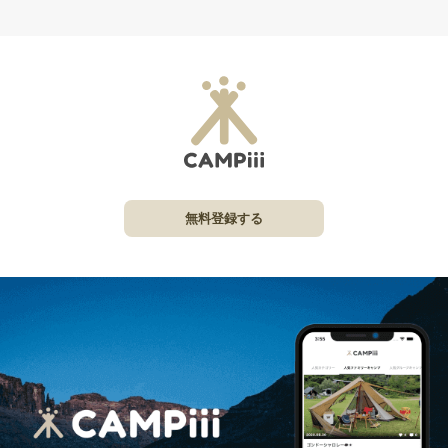
無料登録する