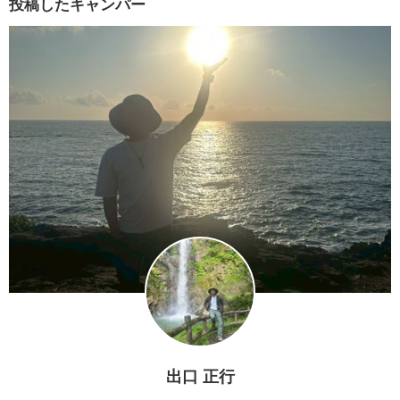
投稿したキャンパー
出口 正行