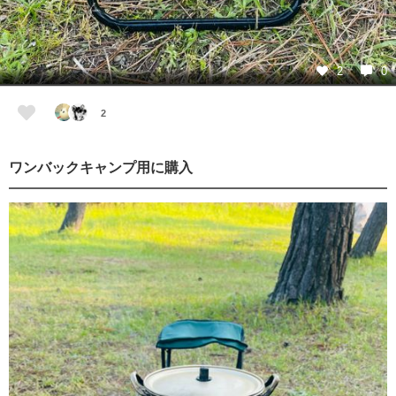
2
0
2
ワンバックキャンプ用に購入