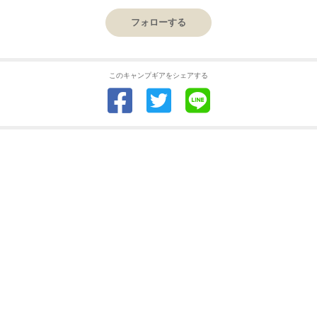
フォローする
このキャンプギアをシェアする