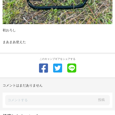
初おろし
まあまあ使えた
このキャンプギアをシェアする
コメントはまだありません
投稿