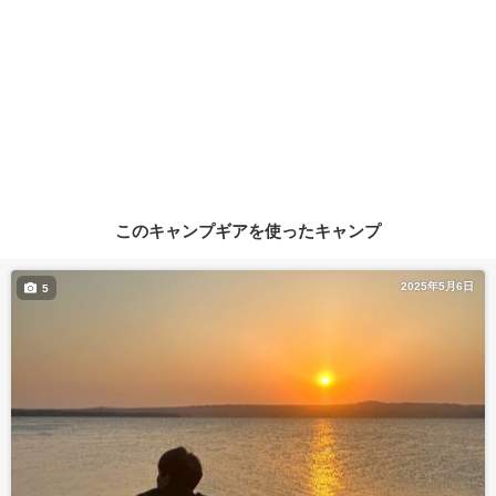
このキャンプギアを使ったキャンプ
2025年5月6日
5