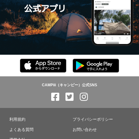
CAMPiii（キャンピー）公式SNS
利用規約
プライバシーポリシー
よくある質問
お問い合わせ