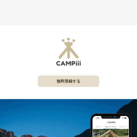
無料登録する