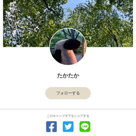
たかたか
フォローする
このキャンプギアをシェアする