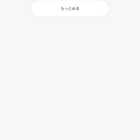
もっとみる