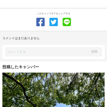
このキャンプギアをシェアする
コメントはまだありません
投稿
投稿したキャンパー