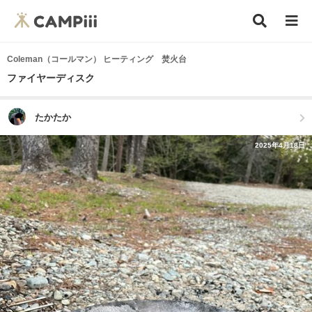
Coleman（コールマン） ヒーティング 焚火台
ファイヤーディスク
たかたか
2025年4月18日