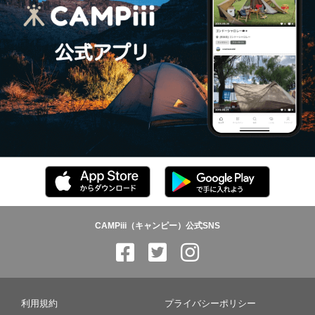
CAMPiii（キャンピー）公式SNS
利用規約
プライバシーポリシー