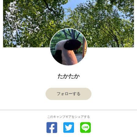
たかたか
フォローする
このキャンプギアをシェアする