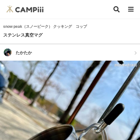
snow peak（スノーピーク） クッキング コップ
ステンレス真空マグ
たかたか
2025年4月18日