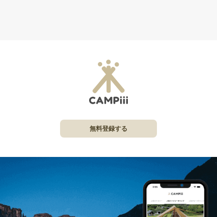
無料登録する