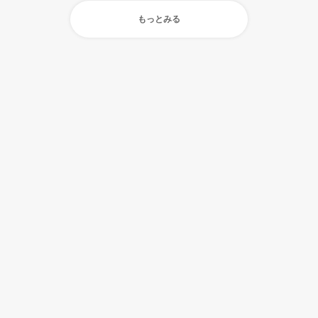
もっとみる