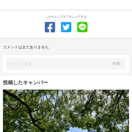
このキャンプギアをシェアする
コメントはまだありません
投稿
投稿したキャンパー