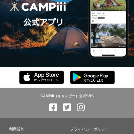
CAMPiii（キャンピー）公式SNS
利用規約
プライバシーポリシー