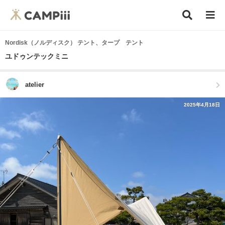
Nordisk（ノルディスク） テント、タープ テント
ユドゥンテックミニ
atelier
2025年4月18日