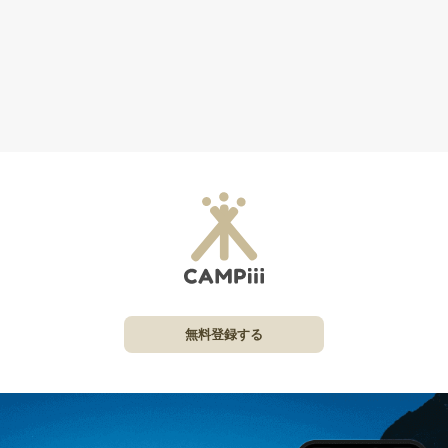
無料登録する