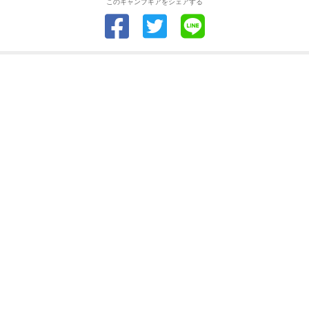
このキャンプギアをシェアする