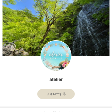
atelier
フォローする