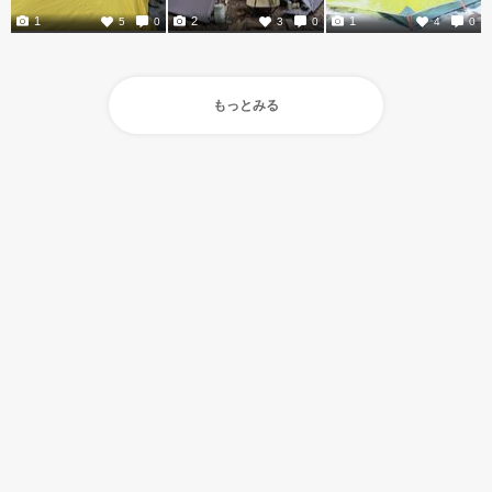
1
2
1
5
0
3
0
4
0
もっとみる