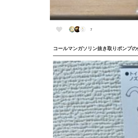
7
コールマンガソリン抜き取りポンプの