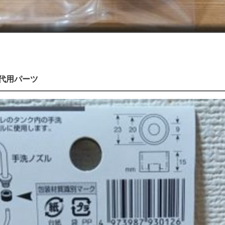
代用パーツ