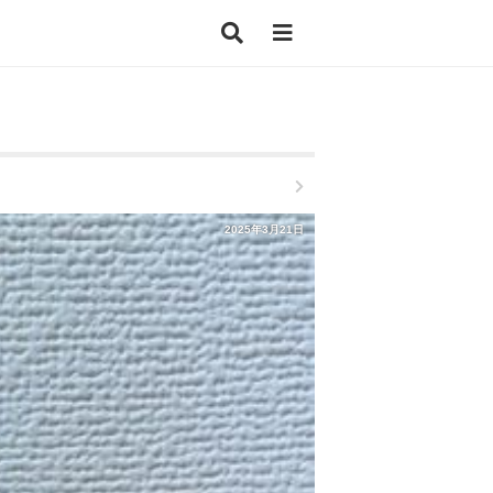
2025年3月21日