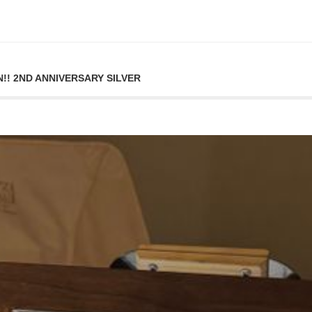
AN!! 2ND ANNIVERSARY SILVER