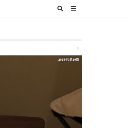
2025年3月19日