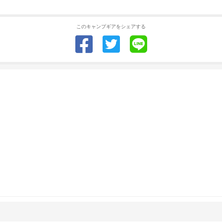
このキャンプギアをシェアする