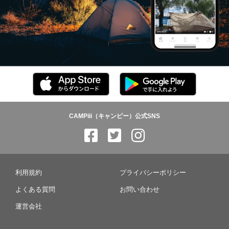
CAMPiii（キャンピー）公式SNS
利用規約
プライバシーポリシー
よくある質問
お問い合わせ
運営会社