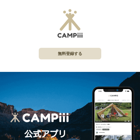
無料登録する