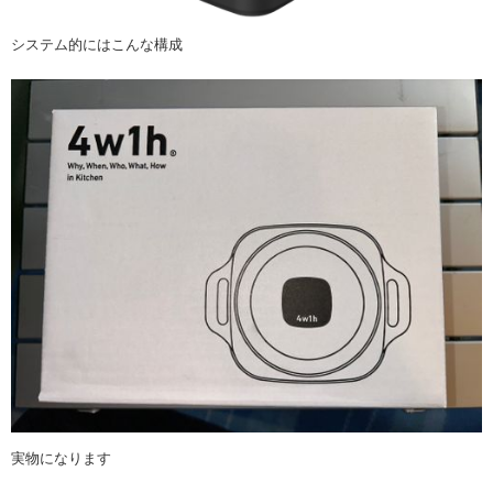
システム的にはこんな構成
実物になります