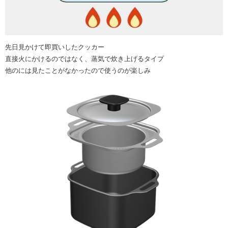
先日見かけて即買いしたクッカー
直接火にかけるのではなく、蒸気で炊き上げるタイプ
他のには見たことがなかったので使うのが楽しみ