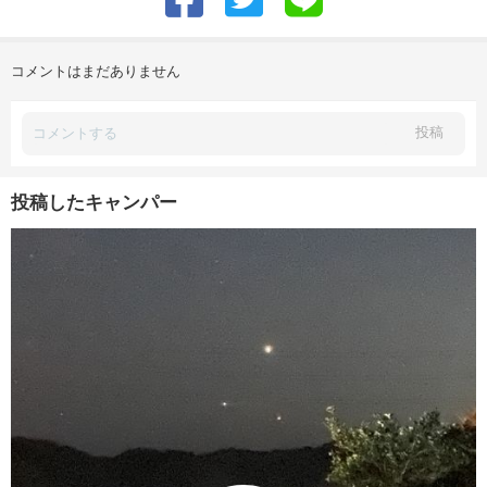
コメントはまだありません
投稿
投稿したキャンパー