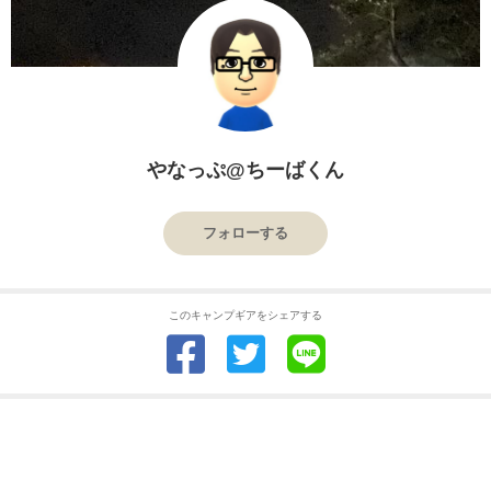
やなっぷ@ちーばくん
フォローする
このキャンプギアをシェアする