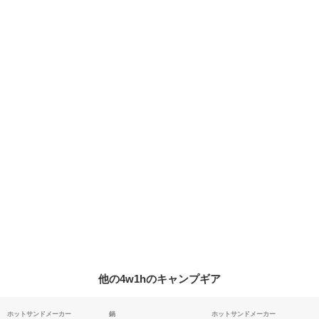
他の4w1hのキャンプギア
ホットサンドメーカー
鍋
ホットサンドメーカー