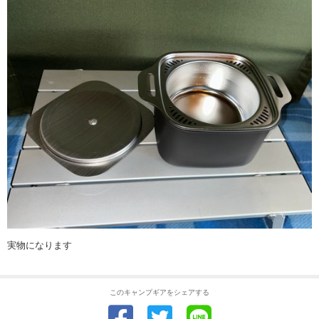
実物になります
このキャンプギアをシェアする