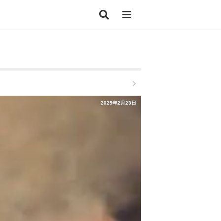
2025年2月23日