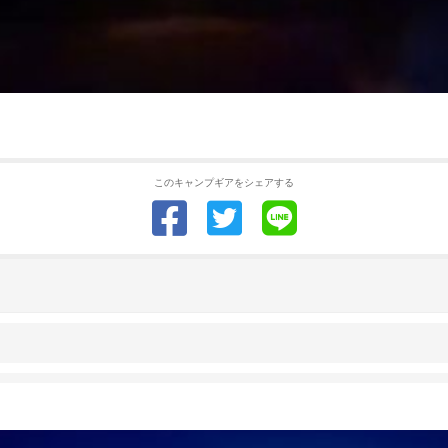
このキャンプギアをシェアする