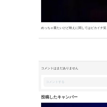
めっちゃ重たいけど映えに関してはピカイチ笑
コメントはまだありません
投稿したキャンパー