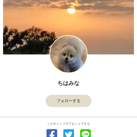
ちはみな
フォローする
このキャンプギアをシェアする