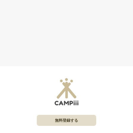
無料登録する