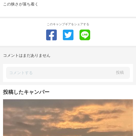
この狭さが落ち着く
このキャンプギアをシェアする
コメントはまだありません
投稿
投稿したキャンパー