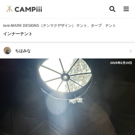
tent-MARK DESIGNS（テンマクデザイン） テント、タープ テント
インナーテント
ちはみな
2025年2月19日