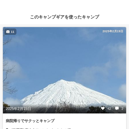
このキャンプギアを使ったキャンプ
2025年2月19日
11
2025年2月15日
42
2
病院帰りでサクッとキャンプ