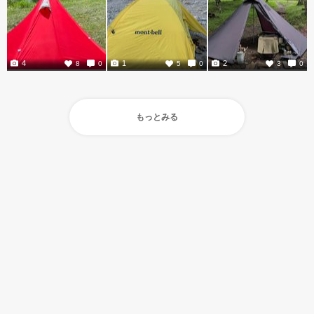
4
1
2
8
0
5
0
3
0
もっとみる