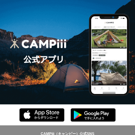
CAMPiii（キャンピー）公式SNS