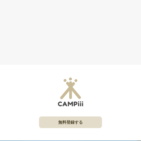
無料登録する