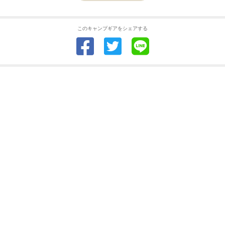
このキャンプギアをシェアする