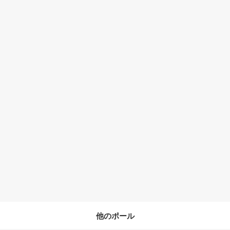
他のポール