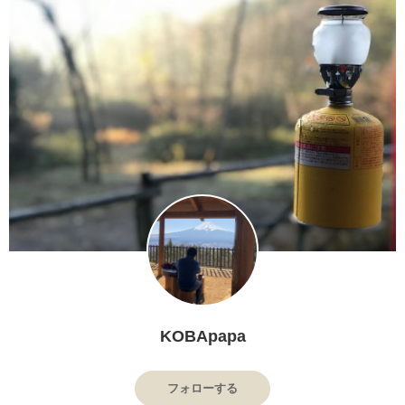
KOBApapa
フォローする