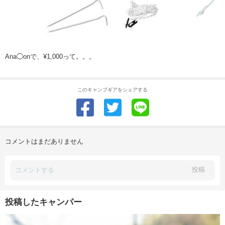
Ana◯onで、¥1,000って。。。
このキャンプギアをシェアする
コメントはまだありません
投稿
投稿したキャンパー