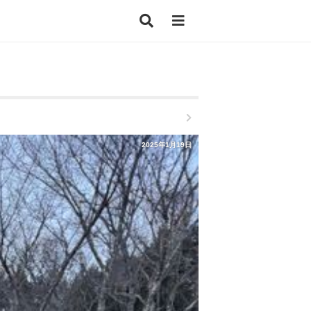
2025年1月19日