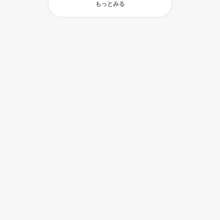
もっとみる