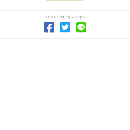
このキャンプギアをシェアする