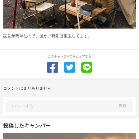
設営が簡単なので、温かい時期は重宝してます。
このキャンプギアをシェアする
コメントはまだありません
投稿
投稿したキャンパー