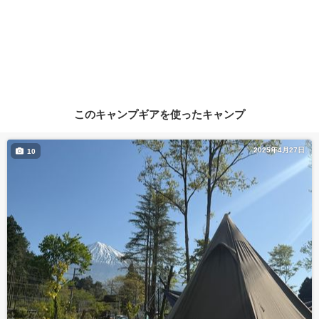
このキャンプギアを使ったキャンプ
2025年4月27日
10