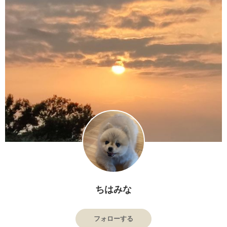
ちはみな
フォローする