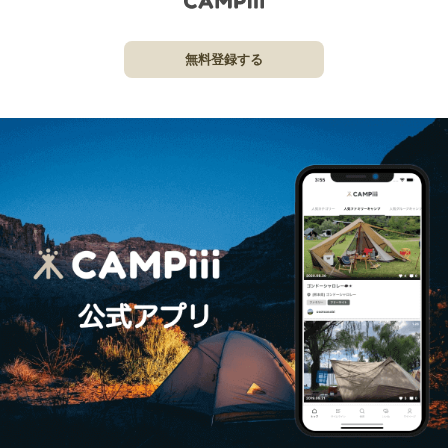
無料登録する