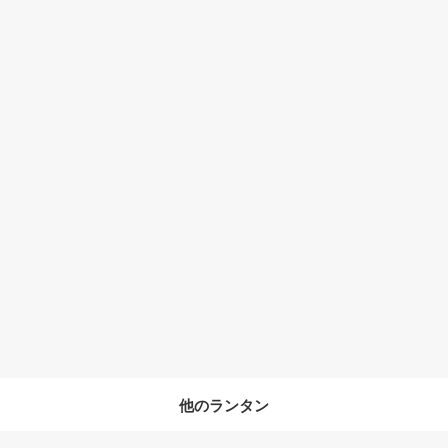
他のランタン