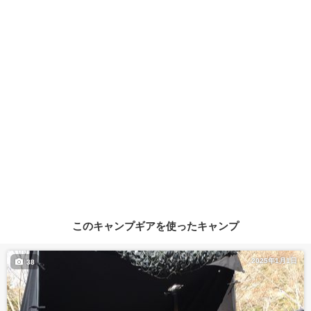
このキャンプギアを使ったキャンプ
2025年1月1日
38