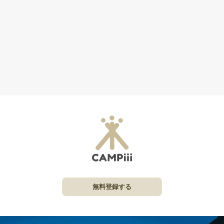
無料登録する