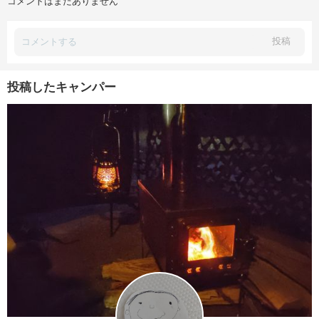
コメントはまだありません
投稿
投稿したキャンパー