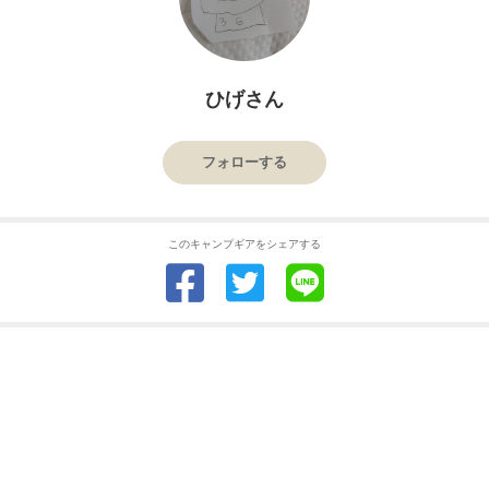
ひげさん
フォローする
このキャンプギアをシェアする