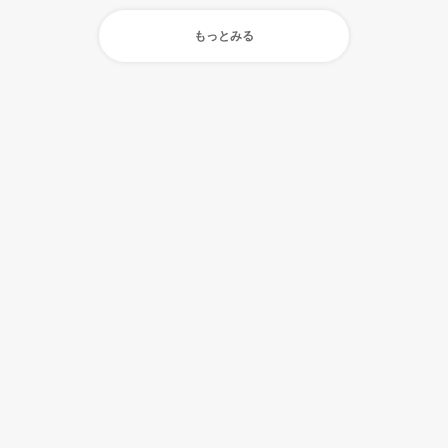
もっとみる