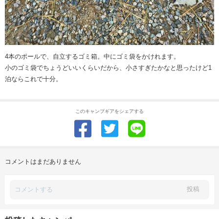
4本のポールで、自立するゴミ箱。中にゴミ袋をかけれます。
小のゴミ袋でちょうどいいくらいだから、小さすぎたかなと思ったけど1
泊ならこれで十分。
このキャンプギアをシェアする
コメントはまだありません
投稿