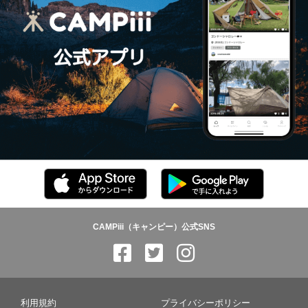
CAMPiii（キャンピー）公式SNS
利用規約
プライバシーポリシー