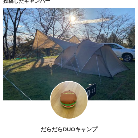
投稿したキャンパー
だらだらDUOキャンプ