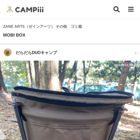
ZANE ARTS（ゼインアーツ） その他 ゴミ箱
MOBI BOX
だらだらDUOキャンプ
2024年11月6日