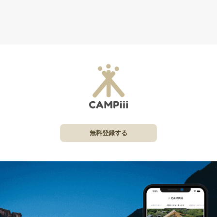
無料登録する