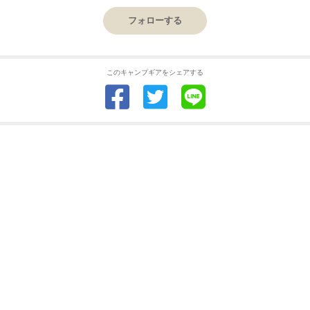
フォローする
このキャンプギアをシェアする