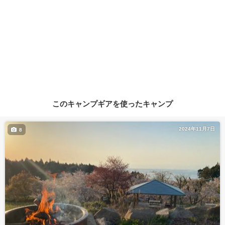
このキャンプギアを使ったキャンプ
2024年11月7日
8