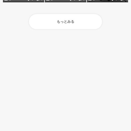
もっとみる