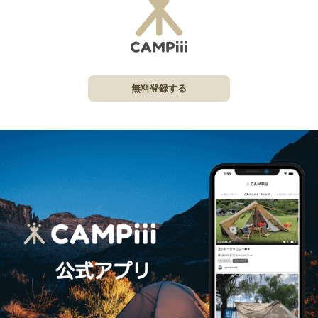
無料登録する