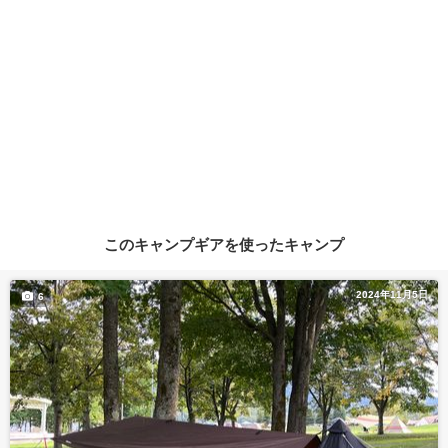
このキャンプギアを使ったキャンプ
2024年11月5日
6