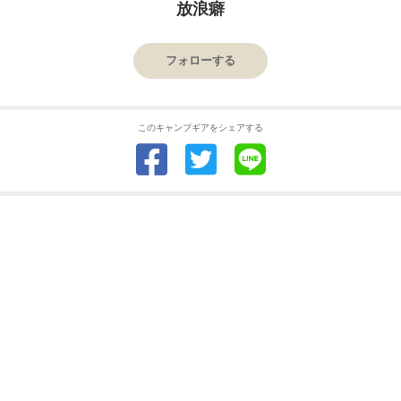
放浪癖
フォローする
このキャンプギアをシェアする