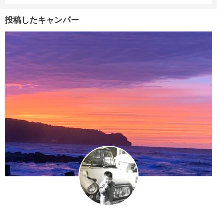
投稿したキャンパー