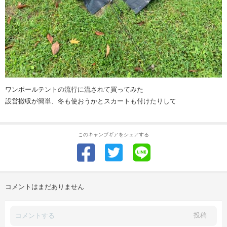
ワンポールテントの流行に流されて買ってみた
設営撤収が簡単、冬も使おうかとスカートも付けたりして
このキャンプギアをシェアする
コメントはまだありません
投稿