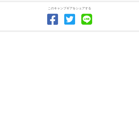
このキャンプギアをシェアする