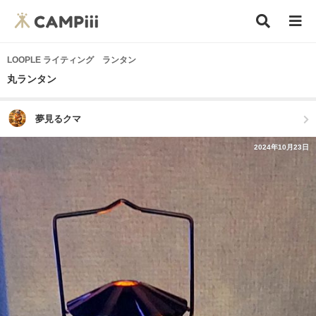
LOOPLE ライティング ランタン
丸ランタン
夢見るクマ
2024年10月23日