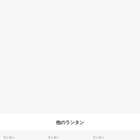
他のランタン
ランタン
ランタン
ランタン