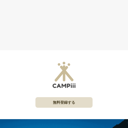
無料登録する