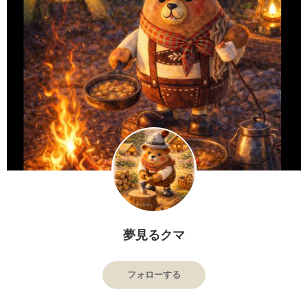
夢見るクマ
フォローする