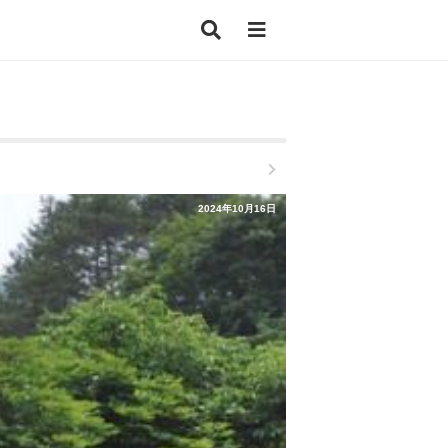
2024年10月16日