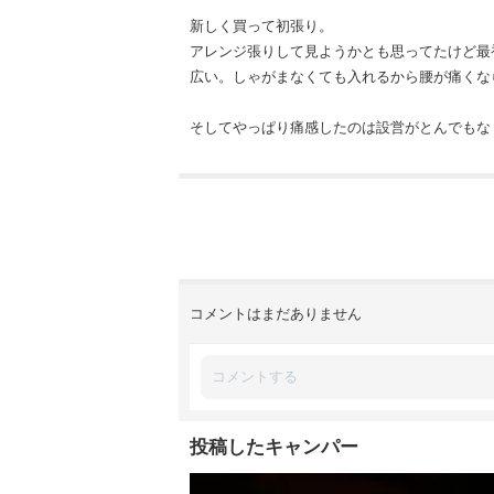
新しく買って初張り。
アレンジ張りして見ようかとも思ってたけど最
広い。しゃがまなくても入れるから腰が痛くな
そしてやっぱり痛感したのは設営がとんでもな
コメントはまだありません
投稿したキャンパー