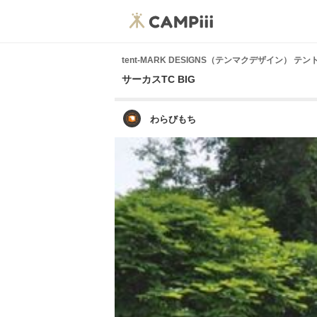
tent-MARK DESIGNS（テンマクデザイン） 
サーカスTC BIG
わらびもち