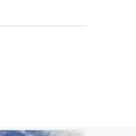
2025年1月15日