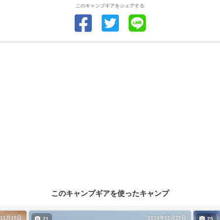
このキャンプギアをシェアする
このキャンプギアを使ったキャンプ
年11月10日
2024年12月25日
21
25