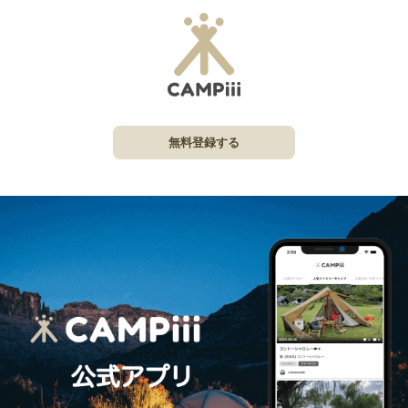
無料登録する