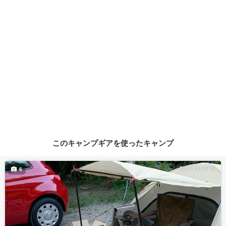
このキャンプギアを使ったキャンプ
2024年10月6日
6