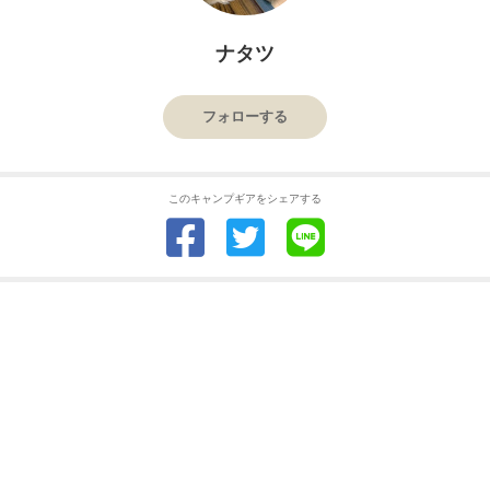
ナタツ
フォローする
このキャンプギアをシェアする