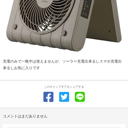
充電のみで一晩中は使えませんが、ソーラー充電出来るしスマホ充電出
来るしお気に入りです
このキャンプギアをシェアする
コメントはまだありません