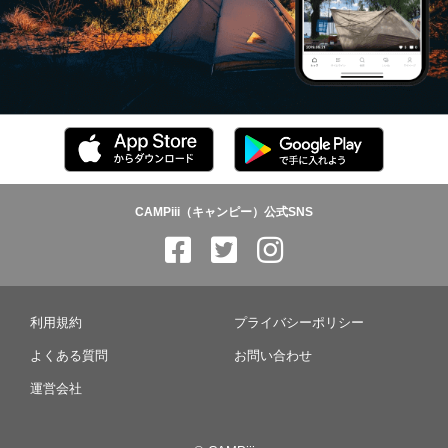
CAMPiii（キャンピー）公式SNS
利用規約
プライバシーポリシー
よくある質問
お問い合わせ
運営会社