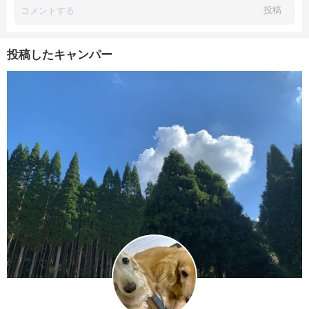
投稿
投稿したキャンパー