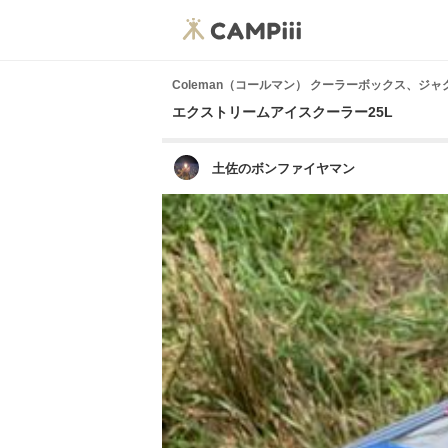
Coleman（コールマン） クーラーボックス、ジ
エクストリームアイスクーラー25L
土佐のボンファイヤマン