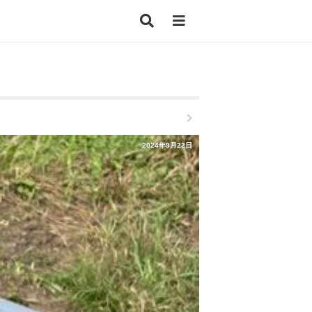
2024年9月22日