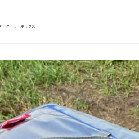
ャグ クーラーボックス