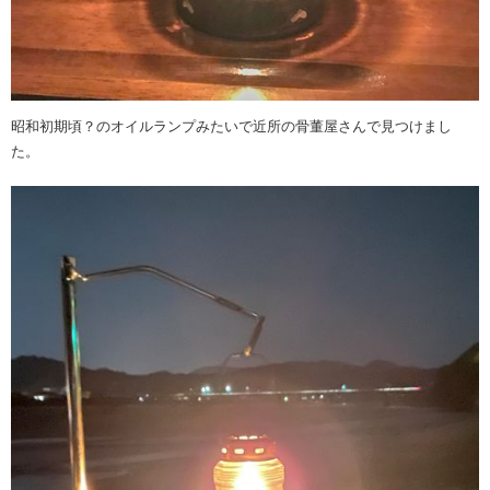
昭和初期頃？のオイルランプみたいで近所の骨董屋さんで見つけまし
た。