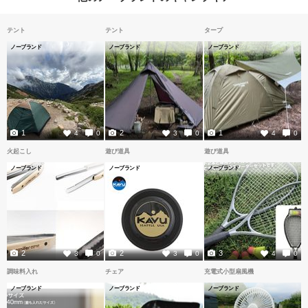
テント
テント
タープ
ノーブランド
ノーブランド
ノーブランド
1
2
1
4
0
3
0
4
0
火起こし
遊び道具
遊び道具
ノーブランド
ノーブランド
ノーブランド
2
2
3
3
0
3
0
4
0
調味料入れ
チェア
充電式小型扇風機
ノーブランド
ノーブランド
ノーブランド