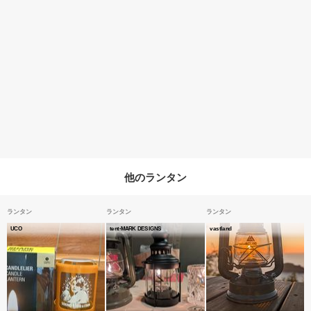
他のランタン
ランタン
ランタン
ランタン
UCO
tent-MARK DESIGNS
vastland