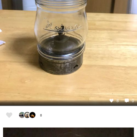
8
0
8