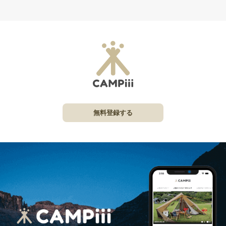
無料登録する