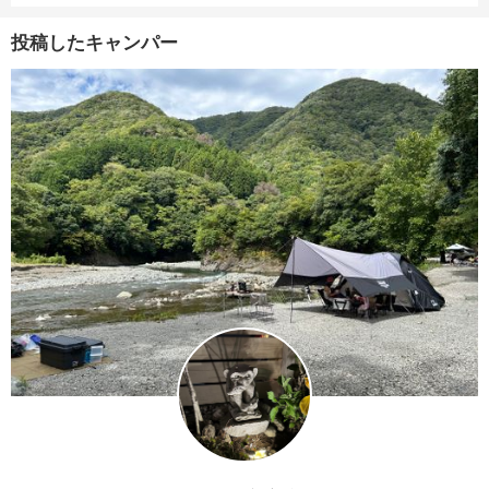
投稿したキャンパー