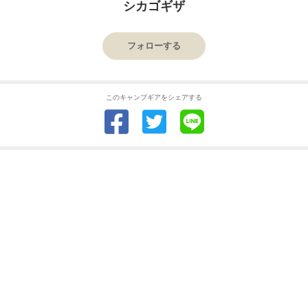
シカゴギザ
フォローする
このキャンプギアをシェアする