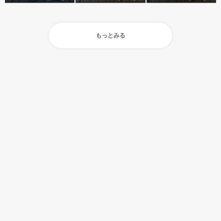
もっとみる