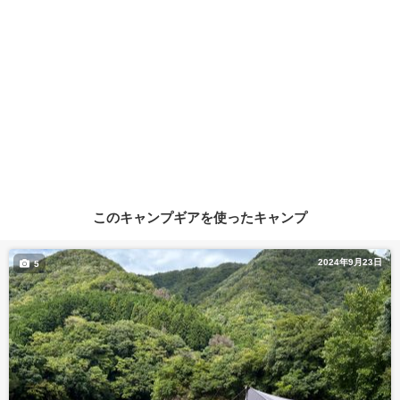
このキャンプギアを使ったキャンプ
2024年9月23日
5