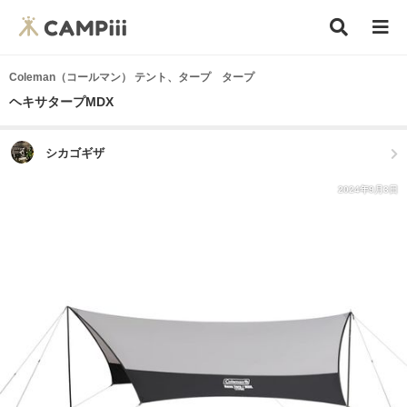
Coleman（コールマン） テント、タープ タープ
ヘキサタープMDX
シカゴギザ
2024年9月3日