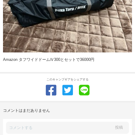
Amazon タフワイドドームⅣ300とセットで36000円
このキャンプギアをシェアする
コメントはまだありません
投稿