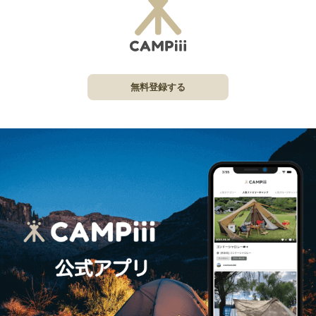
無料登録する