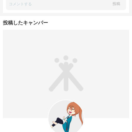
投稿
投稿したキャンパー