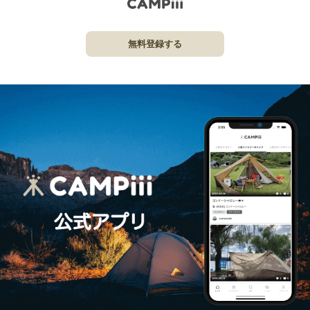
無料登録する