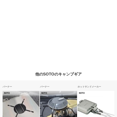
他のSOTOのキャンプギア
バーナー
バーナー
ホットサンドメーカー
SOTO
SOTO
SOTO