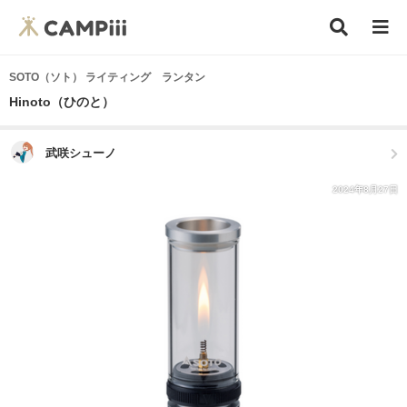
SOTO（ソト） ライティング ランタン
Hinoto（ひのと）
武咲シューノ
2024年8月27日