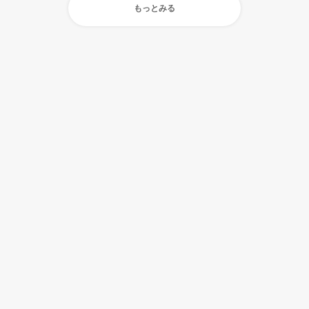
もっとみる