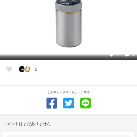
2
0
2
このキャンプギアをシェアする
コメントはまだありません