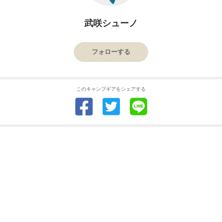
武咲シューノ
フォローする
このキャンプギアをシェアする