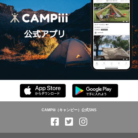
CAMPiii（キャンピー）公式SNS