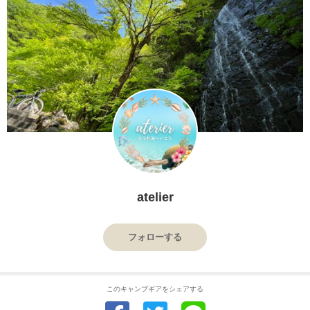
atelier
フォローする
このキャンプギアをシェアする