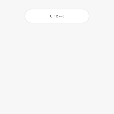
もっとみる