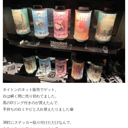
ネイトンのネット販売でゲット。
白は瞬く間に売り切れてました。
黒のDリング付きのが買えたんで、
手持ちの白ミヤビと入れ替えたりました😁
38灯にステッカー貼り付けただけなんで、