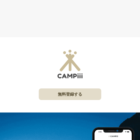
無料登録する