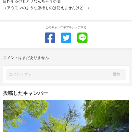
自作するのもアリなんちゃうか🤔
（アウモンのような版権ものは使えませんけど…）
このキャンプギアをシェアする
コメントはまだありません
投稿
投稿したキャンパー