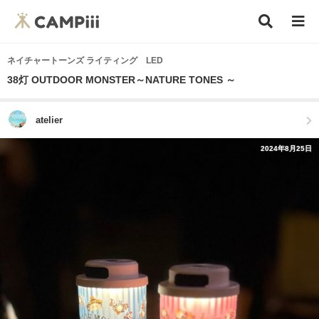
ネイチャートーンズ ライティング LED
38灯 OUTDOOR MONSTER～NATURE TONES ～
atelier
2024年8月25日