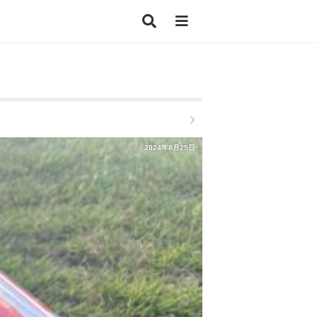
2024年8月25日