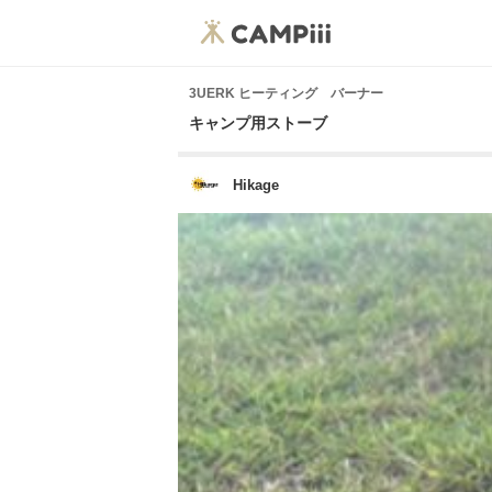
3UERK ヒーティング バーナー
キャンプ用ストーブ
Hikage