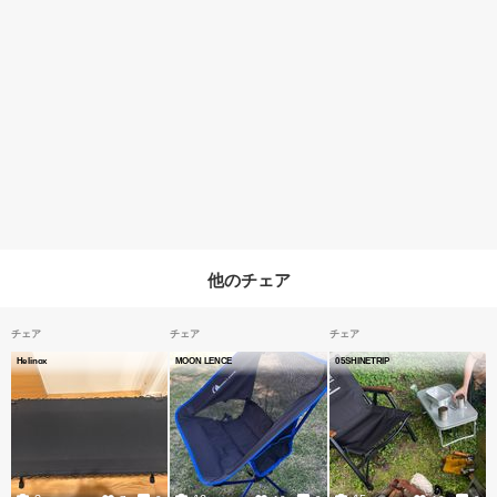
他のチェア
チェア
チェア
チェア
Helinox
MOON LENCE
05SHINETRIP