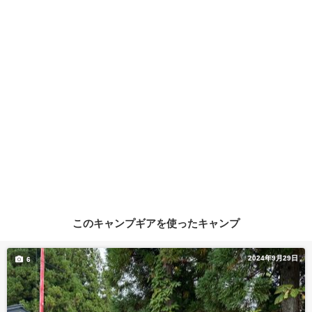
このキャンプギアを使ったキャンプ
2024年9月29日
6