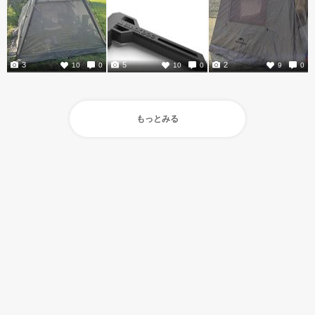
3
5
2
10
0
10
0
9
0
もっとみる