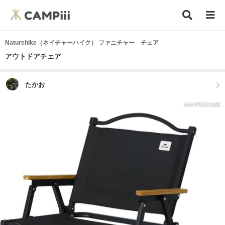
Naturehike（ネイチャーハイク） ファニチャー チェア
アウトドアチェア
たかお
2024年8月18日