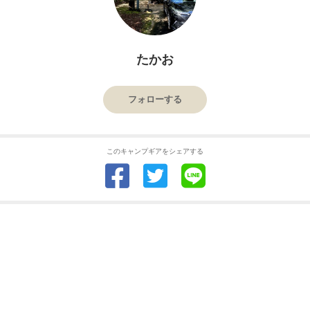
たかお
フォローする
このキャンプギアをシェアする