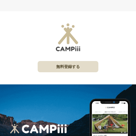
無料登録する