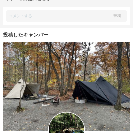
投稿
投稿したキャンパー