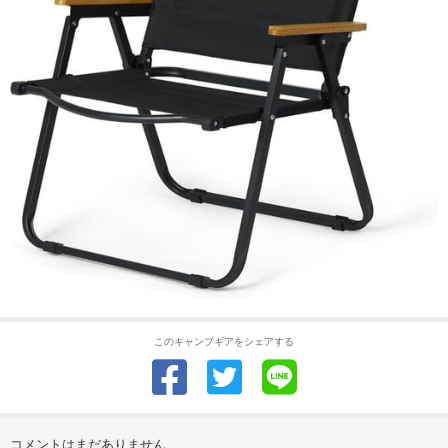
このキャンプギアをシェアする
コメントはまだありません