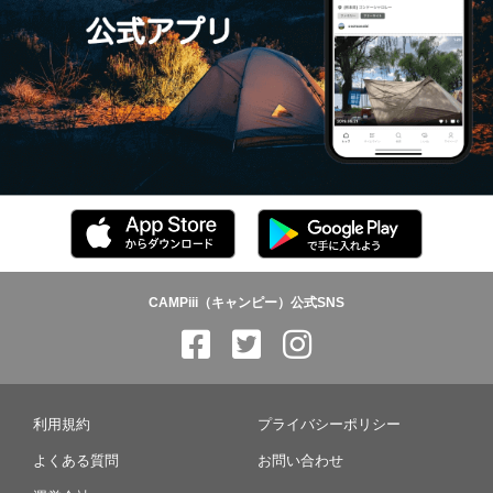
CAMPiii（キャンピー）公式SNS
利用規約
プライバシーポリシー
よくある質問
お問い合わせ