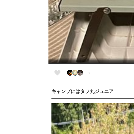
3
キャンプにはタフ丸ジュニア