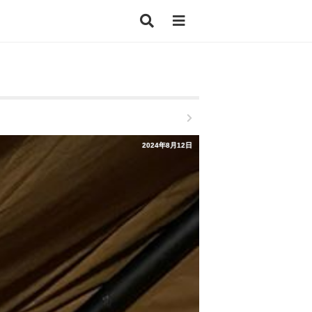
2024年8月12日