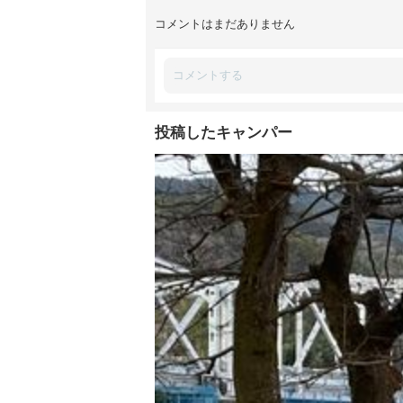
コメントはまだありません
投稿したキャンパー