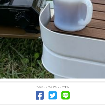
このキャンプギアをシェアする