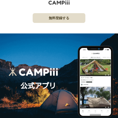
無料登録する