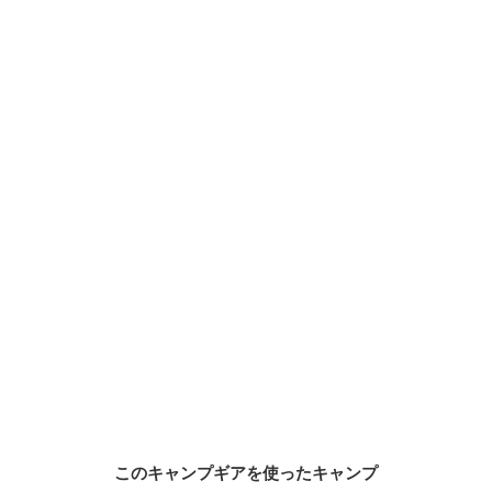
このキャンプギアを使ったキャンプ