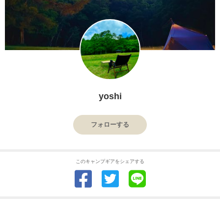
yoshi
フォローする
このキャンプギアをシェアする