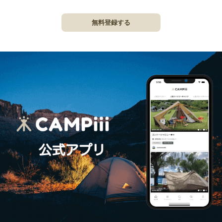
無料登録する