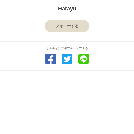
Harayu
フォローする
このキャンプギアをシェアする