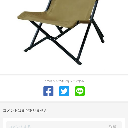
このキャンプギアをシェアする
コメントはまだありません
投稿