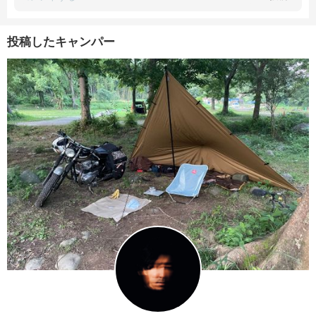
投稿したキャンパー