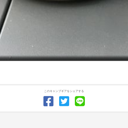
このキャンプギアをシェアする