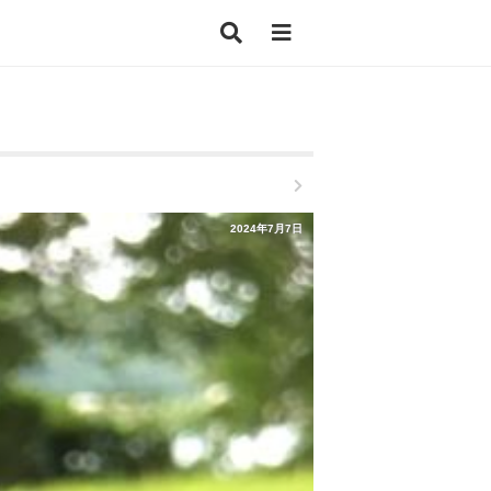
2024年7月7日