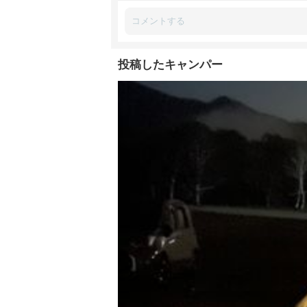
投稿したキャンパー