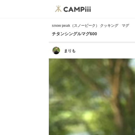
snow peak（スノーピーク） クッキング マグ
チタンシングルマグ600
まりも