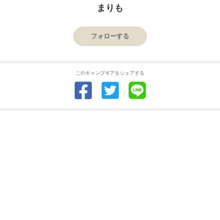
まりも
フォローする
このキャンプギアをシェアする