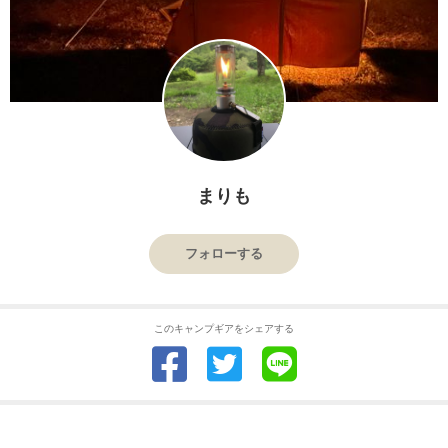
まりも
フォローする
このキャンプギアをシェアする