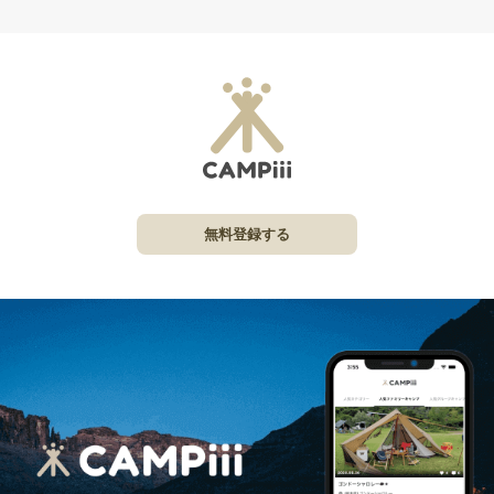
無料登録する