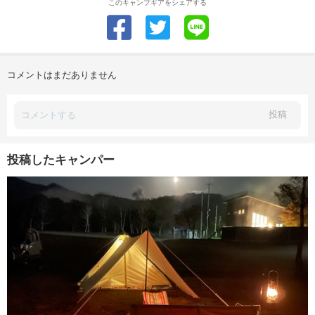
このキャンプギアをシェアする
コメントはまだありません
投稿
投稿したキャンパー