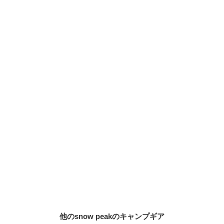
他のsnow peakのキャンプギア