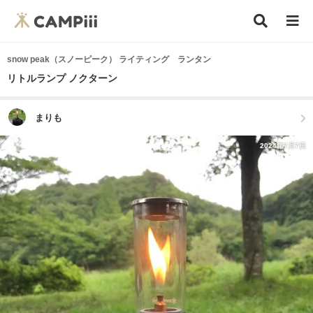
snow peak（スノーピーク） ライティング ランタン
リトルランプ ノクターン
まりも
2024年7月7日