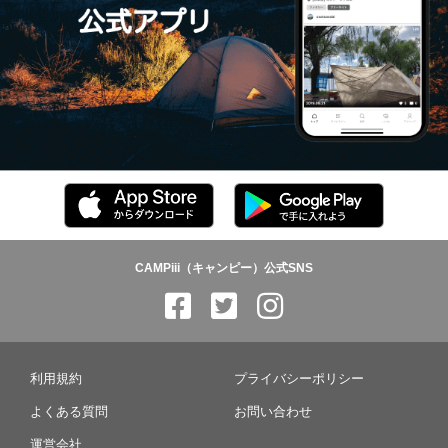
CAMPiii（キャンピー）公式SNS
利用規約
プライバシーポリシー
よくある質問
お問い合わせ
運営会社