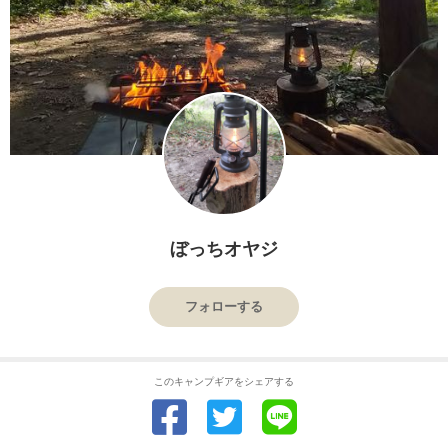
ぼっちオヤジ
フォローする
このキャンプギアをシェアする