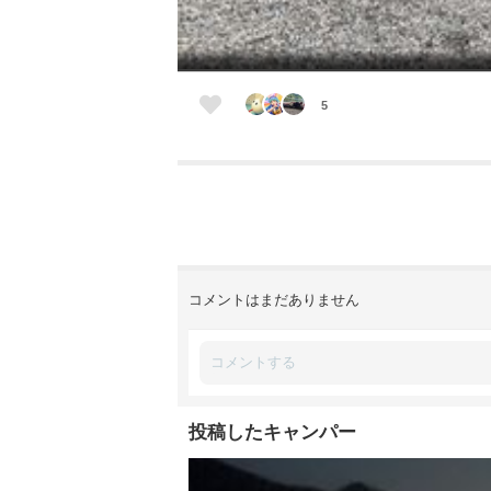
5
コメントはまだありません
投稿したキャンパー