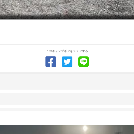
このキャンプギアをシェアする