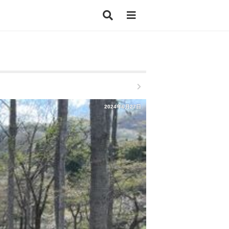
2024年6月27日