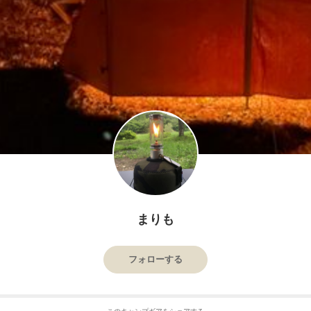
まりも
フォローする